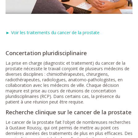
► Voir les traitements du cancer de la prostate
Concertation pluridisciplinaire
La prise en charge (diagnostic et traitement) du cancer de la
prostate nécessite le travail conjoint de plusieurs médecins de
diverses disciplines : chimiothérapeutes, chirurgiens,
radiothérapeutes, radiologues, anatomo-pathologistes, en
collaboration avec les médecins de ville. Chaque décision
majeure est prise au cours de réunions de concertation
pluridisciplinaires (RCP). Dans certains cas, la présence du
patient à une réunion peut être requise.
Recherche clinique sur le cancer de la prostate
Le cancer de la prostate fait l'objet de nombreuses recherches
à Gustave Roussy, qui ont permis de mettre au point ces
dernières années des traitements de plus en plus efficaces. Des