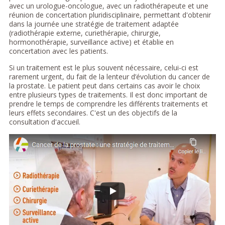
avec un urologue-oncologue, avec un radiothérapeute et une
réunion de concertation pluridisciplinaire, permettant d'obtenir
dans la journée une stratégie de traitement adaptée
(radiothérapie externe, curiethérapie, chirurgie,
hormonothérapie, surveillance active) et établie en
concertation avec les patients.
Si un traitement est le plus souvent nécessaire, celui-ci est
rarement urgent, du fait de la lenteur d’évolution du cancer de
la prostate. Le patient peut dans certains cas avoir le choix
entre plusieurs types de traitements. Il est donc important de
prendre le temps de comprendre les différents traitements et
leurs effets secondaires. C'est un des objectifs de la
consultation d'accueil.