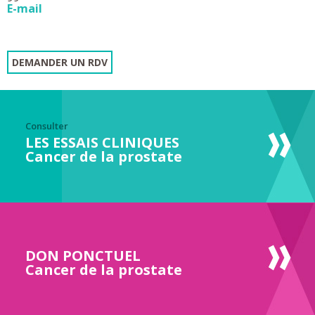
E-mail
DEMANDER UN RDV
Consulter
LES ESSAIS CLINIQUES
Cancer de la prostate
DON PONCTUEL
Cancer de la prostate