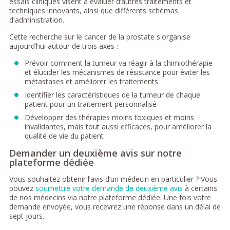
essais cliniques visent à évaluer d’autres traitements et
techniques innovants, ainsi que différents schémas
d'administration.
Cette recherche sur le cancer de la prostate s'organise
aujourd’hui autour de trois axes :
Prévoir comment la tumeur va réagir à la chimiothérapie
et élucider les mécanismes de résistance pour éviter les
métastases et améliorer les traitements
Identifier les caractéristiques de la tumeur de chaque
patient pour un traitement personnalisé
Développer des thérapies moins toxiques et moins
invalidantes, mais tout aussi efficaces, pour améliorer la
qualité de vie du patient
Demander un deuxième avis sur notre
plateforme dédiée
Vous souhaitez obtenir l’avis d’un médecin en particulier ? Vous
pouvez
soumettre votre demande de deuxième avis
à certains
de nos médecins via notre plateforme dédiée. Une fois votre
demande envoyée, vous recevrez une réponse dans un délai de
sept jours.