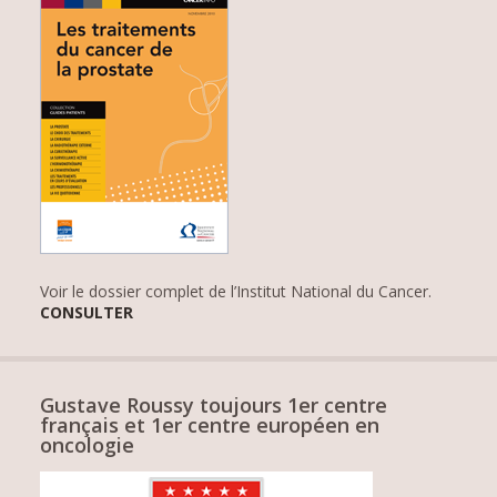
Voir le dossier complet de l’Institut National du Cancer.
CONSULTER
Gustave Roussy toujours 1er centre
français et 1er centre européen en
oncologie