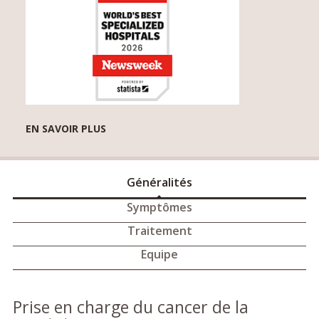
EN SAVOIR PLUS
Généralités
Symptômes
Traitement
Equipe
Prise en charge du cancer de la