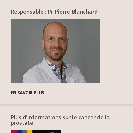
Responsable : Pr Pierre Blanchard
EN SAVOIR PLUS
Plus d'informations sur le cancer de la
prostate