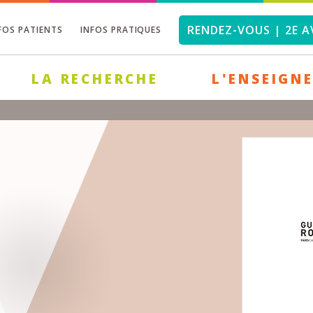
RENDEZ-VOUS | 2E A
FOS PATIENTS
INFOS PRATIQUES
LA RECHERCHE
L'ENSEIGN