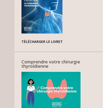
TÉLÉCHARGER LE LIVRET
Comprendre votre chirurgie
thyroïdienne