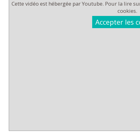
Cette vidéo est hébergée par Youtube. Pour la lire sur 
cookies.
Accepter les 