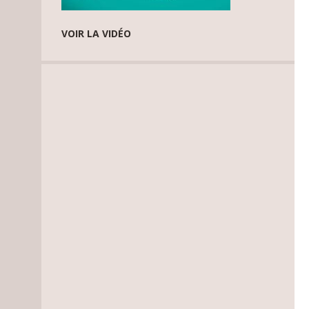
VOIR LA VIDÉO