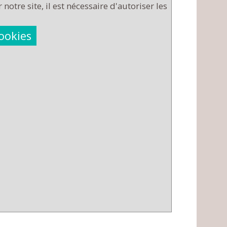
notre site, il est nécessaire d'autoriser les
cookies