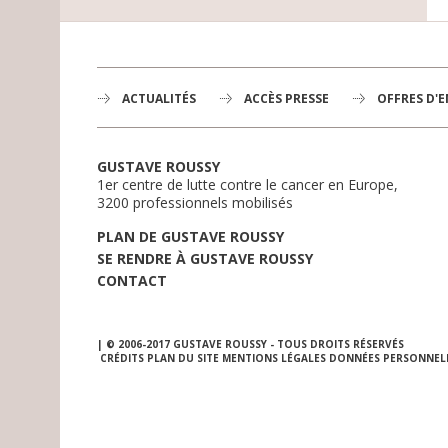
ACTUALITÉS
ACCÈS PRESSE
OFFRES D'
GUSTAVE ROUSSY
1er centre de lutte contre le cancer en Europe,
3200 professionnels mobilisés
PLAN DE GUSTAVE ROUSSY
SE RENDRE À GUSTAVE ROUSSY
CONTACT
| © 2006-2017 GUSTAVE ROUSSY - TOUS DROITS RÉSERVÉS
CRÉDITS
PLAN DU SITE
MENTIONS LÉGALES
DONNÉES PERSONNEL