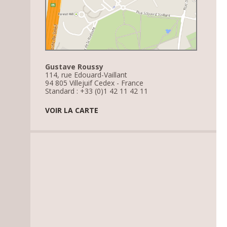
Gustave Roussy
114, rue Edouard-Vaillant
94 805 Villejuif Cedex - France
Standard : +33 (0)1 42 11 42 11
VOIR LA CARTE