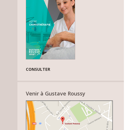
CONSULTER
Venir à Gustave Roussy