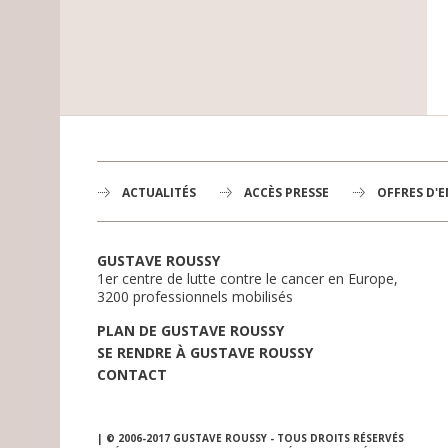
ACTUALITÉS
ACCÈS PRESSE
OFFRES D'
GUSTAVE ROUSSY
1er centre de lutte contre le cancer en Europe,
3200 professionnels mobilisés
PLAN DE GUSTAVE ROUSSY
SE RENDRE À GUSTAVE ROUSSY
CONTACT
| © 2006-2017 GUSTAVE ROUSSY - TOUS DROITS RÉSERVÉS