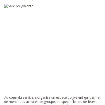
Au cœur du service, s’organise un espace polyvalent qui permet
de mener des activités de groupe, de spectacles ou de fêtes ;