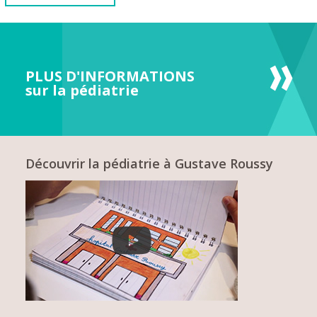
PLUS D'INFORMATIONS
sur la pédiatrie
Découvrir la pédiatrie à Gustave Roussy