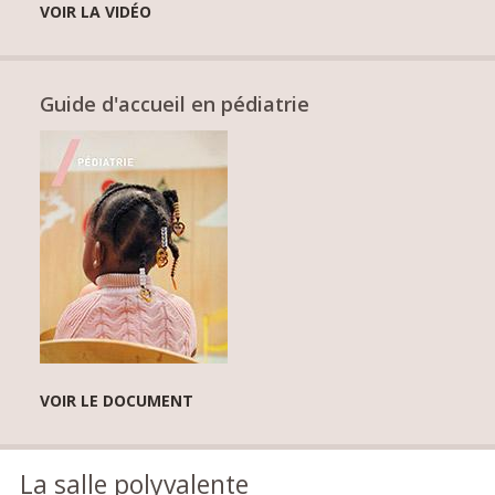
VOIR LA VIDÉO
Guide d'accueil en pédiatrie
VOIR LE DOCUMENT
La salle polyvalente