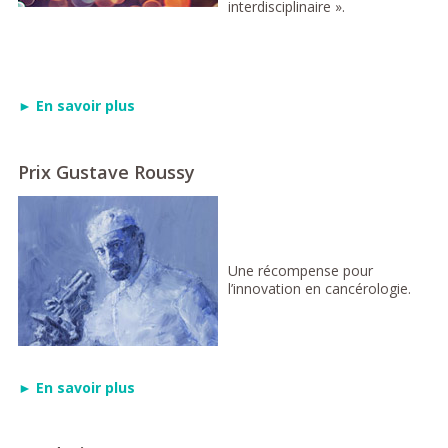
interdisciplinaire ».
► En savoir plus
Prix Gustave Roussy
Une récompense pour
l’innovation en cancérologie.
► En savoir plus