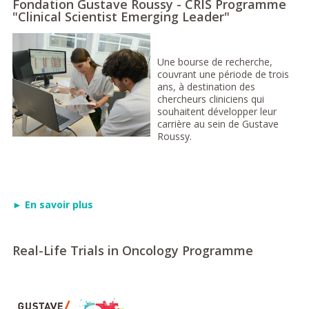
Fondation Gustave Roussy - CRIS Programme
"Clinical Scientist Emerging Leader"
Une bourse de recherche,
couvrant une période de trois
ans, à destination des
chercheurs cliniciens qui
souhaitent développer leur
carrière au sein de Gustave
Roussy.
► En savoir plus
Real-Life Trials in Oncology Programme