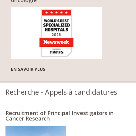
EN SAVOIR PLUS
Recherche - Appels à candidatures
Recruitment of Principal Investigators in
Cancer Research