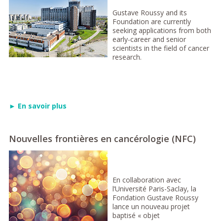
Gustave Roussy and its
Foundation are currently
seeking applications from both
early-career and senior
scientists in the field of cancer
research.
► En savoir plus
Nouvelles frontières en cancérologie (NFC)
En collaboration avec
l’Université Paris-Saclay, la
Fondation Gustave Roussy
lance un nouveau projet
baptisé « objet